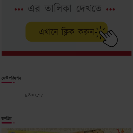
মোট পরিদর্শন
5,800,717
জনপ্রিয়