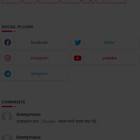
SOCIAL PLUGIN
facebook
twitter
instagram
youtube
telegram
COMMENTS
Anonymous
মোহাম্মদের চেলা , Chuslim . আমরা সবাই ভালো করে পরি...
Anonymous