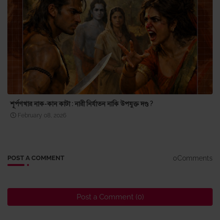
শূর্পণখার নাক-কান কাটা : নারী নির্যাতন নাকি উপযুক্ত দণ্ড ?
February 08, 2026
0Comments
POST A COMMENT
Post a Comment (0)