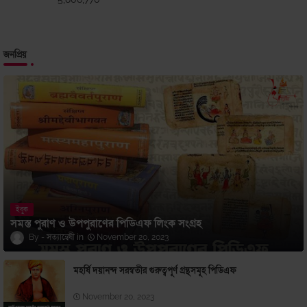
জনপ্রিয়
ইবুক
সমস্ত পুরাণ ও উপপুরাণের পিডিএফ লিংক সংগ্রহ
সত্যান্বেষী
November 20, 2023
মহর্ষি দয়ানন্দ সরস্বতীর গুরুত্বপূর্ণ গ্রন্থসমূহ পিডিএফ
November 20, 2023