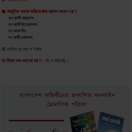
🟩 আজকের প্রশ্ন:
🟢 আধুনিক সময়ে শুদ্ধিযজ্ঞের প্রচলন করেন কে ?
ক) স্বামী শ্রদ্ধানন্দ
খ) স্বামী বিবেকানন্দ
গ) ভগত সিং
ঘ) স্বামী বেদানন্দ
🟥
গতদিনের প্রশ্ন ও উত্তর:
🔴
বিবাহ কত ধরণের হয় ?
-
খ) ৮ ধরণের ।