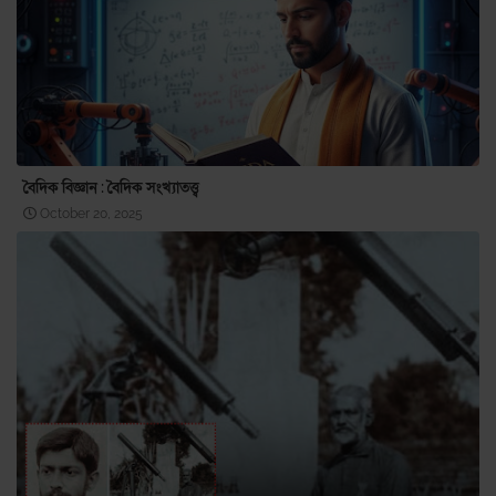
বৈদিক বিজ্ঞান : বৈদিক সংখ্যাতত্ত্ব
October 20, 2025