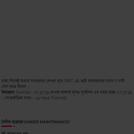
ঢাকা সিলেক্ট করলে সময়গুলো দেওয়া হবে GMT তে, তাই সময়গুলোর সাথে 6 ঘন্টা
যোগ করে নিবেন ।
উদাহরণ:
Sunrise : 01:37:39 দেওয়া থাকলে মূলত সূর্যোদয় এর সময় হচ্ছে 07:37:39
। (আন্তর্জাতিক সময় - 24 Hour Format)
দৈনিক প্রশ্নোত্তর (UNDER MAINTENANCE)