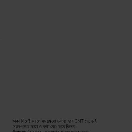
ঢাকা সিলেক্ট করলে সময়গুলো দেওয়া হবে GMT তে, তাই
সময়গুলোর সাথে 6 ঘন্টা যোগ করে নিবেন ।