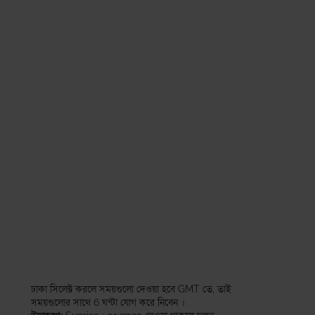
ঢাকা সিলেক্ট করলে সময়গুলো দেওয়া হবে GMT তে, তাই
সময়গুলোর সাথে 6 ঘন্টা যোগ করে নিবেন ।